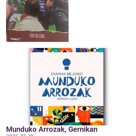
Munduko Arrozak, Gernikan