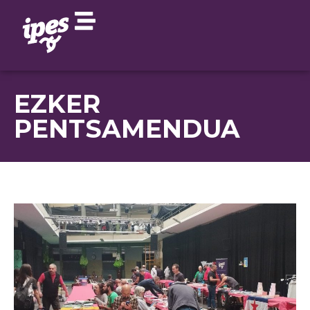
EZKER
PENTSAMENDUA