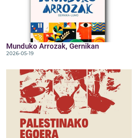
Munduko Arrozak, Gernikan
2026-05-19