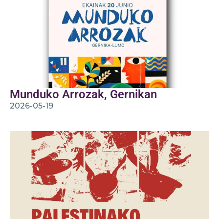
Munduko Arrozak, Gernikan
2026-05-19