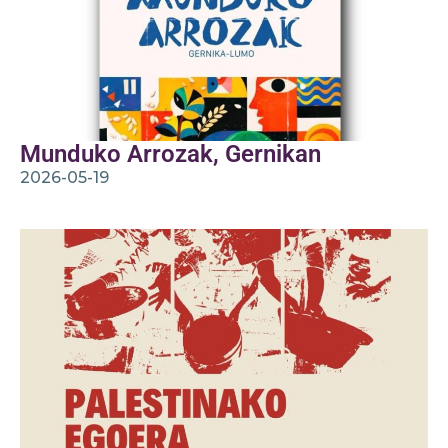
Munduko Arrozak, Gernikan
2026-05-19