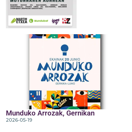
Munduko Arrozak, Gernikan
2026-05-19