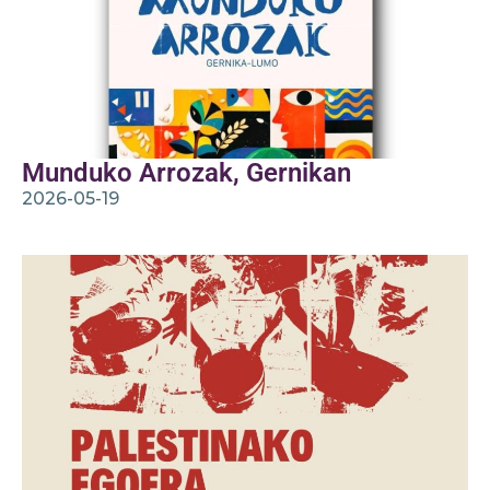
Munduko Arrozak, Gernikan
2026-05-19