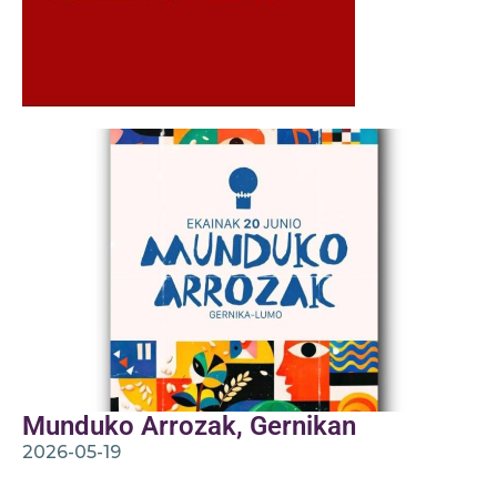
Munduko Arrozak, Gernikan
2026-05-19