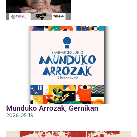
Munduko Arrozak, Gernikan
2026-05-19