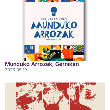
Munduko Arrozak, Gernikan
2026-05-19