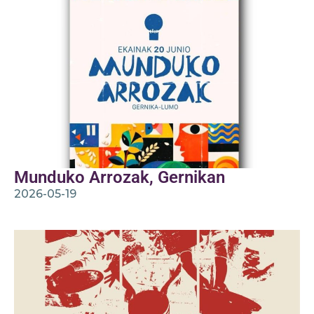
Munduko Arrozak, Gernikan
2026-05-19