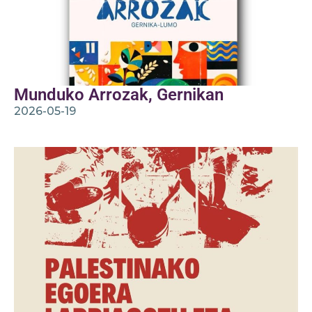
Munduko Arrozak, Gernikan
2026-05-19