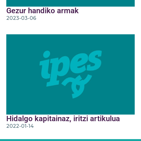
Gezur handiko armak
2023-03-06
Hidalgo kapitainaz, iritzi artikulua
2022-01-14