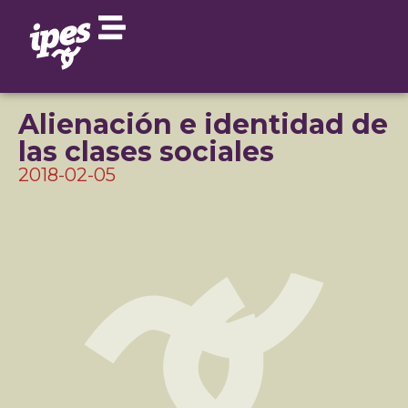
Alienación e identidad de
las clases sociales
2018-02-05