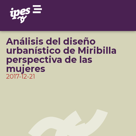
Análisis del diseño
urbanístico de Miribilla
perspectiva de las
mujeres
2017-12-21