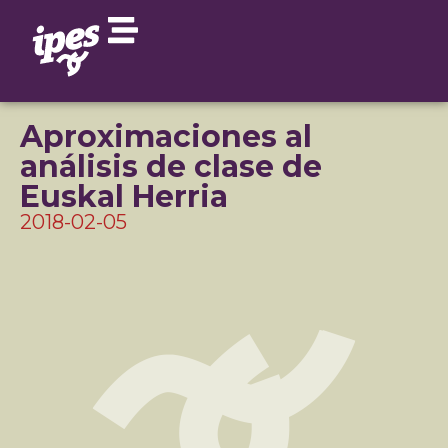
Aproximaciones al
análisis de clase de
Euskal Herria
2018-02-05