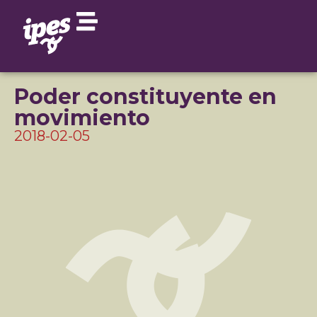
Poder constituyente en
movimiento
2018-02-05