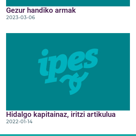
Gezur handiko armak
2023-03-06
Hidalgo kapitainaz, iritzi artikulua
2022-01-14