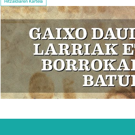
Hitzaldiaren Kartela