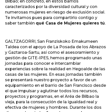
Bilbao; en concreto, en estos barrios
caracterizados por la diversidad cultural y con
numerosas mujeres en riesgo de exclusión social.
Te invitamos pues para compartirlo contigo y
saber también
qué Casa de Mujeres quieres tú
.
GALTZAGORRI, San Franziskoko Emakumeen
Taldea con el apoyo de La Posada de los Abrazos
y Gaztaroa-Sartu, así como el asesoramiento y
gestión de GITE-IPES, hemos programado unas
jornadas para conocer e intercambiar
experiencias sobre la realidad en Hegoalde de las
casas de las mujeres. En esas jornadas también
se presentará nuestro proyecto a favor de un
equipamiento en el barrio de San Francisco desde
el que impulsar y aglutinar todos los recursos,
proyectos y programas, en el Aréa de Bilbao la
vieja, para la consecución de la igualdad real y
efectiva de mujeres y hombres. Durante los dos