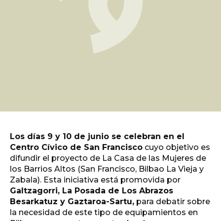
Los días 9 y 10 de junio se celebran en el
Centro Cívico de San Francisco
cuyo objetivo es
difundir el proyecto de La Casa de las Mujeres de
los Barrios Altos (San Francisco, Bilbao La Vieja y
Zabala). Esta iniciativa está promovida por
Galtzagorri, La Posada de Los Abrazos
Besarkatuz y Gaztaroa-Sartu,
para debatir sobre
la necesidad de este tipo de equipamientos en