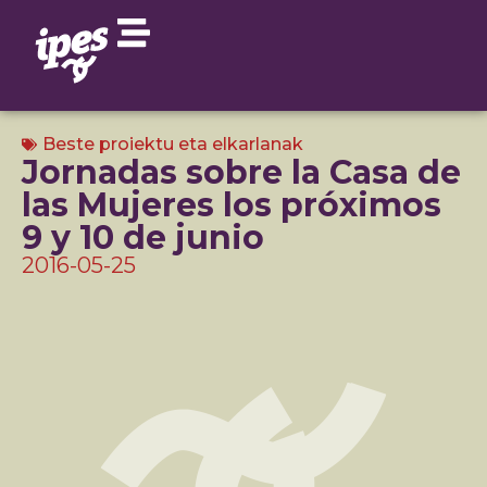
Beste proiektu eta elkarlanak
Jornadas sobre la Casa de
las Mujeres los próximos
9 y 10 de junio
2016-05-25