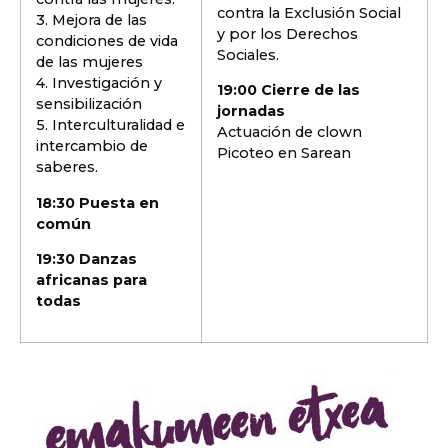
contra la Exclusión Social
3. Mejora de las
y por los Derechos
condiciones de vida
Sociales.
de las mujeres
4. Investigación y
19:00 Cierre de las
sensibilización
jornadas
5. Interculturalidad e
Actuación de clown
intercambio de
Picoteo en Sarean
saberes.
18:30 Puesta en
común
19:30 Danzas
africanas para
todas