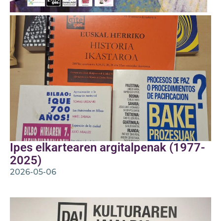
Ipes elkartearen argitalpenak (1977-
2025)
2026-05-06