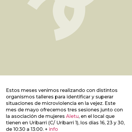
Estos meses venimos realizando con distintos
organismos talleres para identificar y superar
situaciones de microviolencia en la vejez. Este
mes de mayo ofrecemos tres sesiones junto con
la asociación de mujeres
Aletu
, en el local que
tienen en Uribarri (C/ Uribarri 1), los días 16, 23 y 30,
de 10:30 a 13:00. +
info