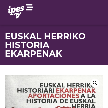
EUSKAL HERRIKO
HISTORIA
EKARPENAK