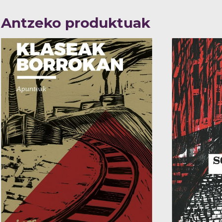
Antzeko produktuak