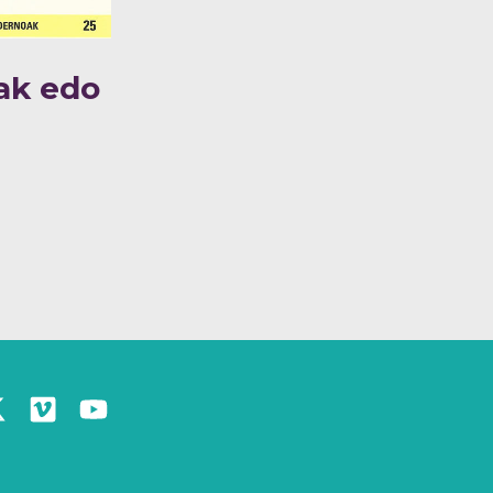
ak edo