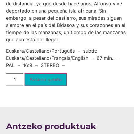
de distancia, ya que desde hace años, Alfonso vive
deportado en una pequeña isla africana. Sin
embargo, a pesar del destierro, sus miradas siguen
siempre en el país del Bidasoa y sus corazones en el
tiempo de las manzanas; un tiempo de las manzanas
que aun está por llegar.
Euskara/Castellano/Português – subtit:
Euskara/Castellano/Français/English – 67 min. –
PAL – 16:9 – STEREO –
Saskira gehitu
Antzeko produktuak