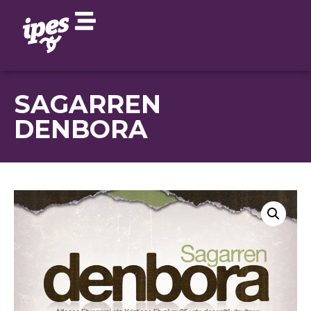
SAGARREN
DENBORA