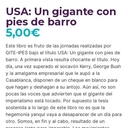
USA: Un gigante con
pies de barro
5,00
€
Este libro es fruto de las jornadas realizadas por
GITE-IPES bajo el título USA: Un gigante con pies de
barro. A primera vista resulta chocante el título. Hoy
día, una vez superado el socavón Kerry, George Bush
y la amalgama empresarial que le aupó a la
Casablanca, disponen de un cheque en blanco para
que hagan y deshagan a su antojo. Aún así, no son
pocas las voces que advierten que el gigante del
imperialismo está tocado. Por supuesto la tesis
sostenida a lo largo de este libro no es que la
hegemonía yanqui vaya a desaparecer de un día para
otro. Somos, en fin y al cabo, resultado de un