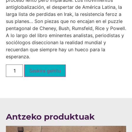
proceso lento pero imparable. Los movimientos
antiglobalización, el despertar de América Latina, la
larga lista de perdidas en Irak, la resistencia feroz a
sus planes… Son piezas que no encajan en el puzzle
pentagonal de Cheney, Bush, Rumsfeld, Rice y Powell.
A lo largo del libro eminentes analistas, periodistas y
sociólogos diseccionan la realidad mundial y
recuerdan que siempre hay un hueco para la
esperanza.
Saskira gehitu
Antzeko produktuak