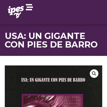
USA: UN GIGANTE
CON PIES DE BARRO