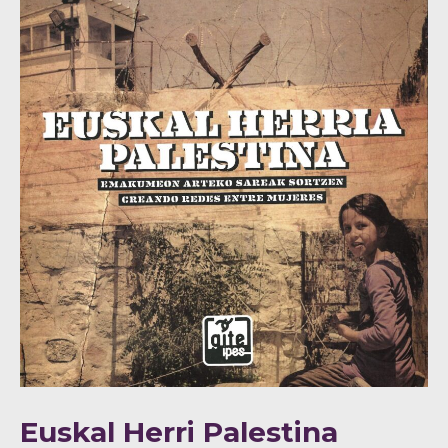
Euskal Herri Palestina