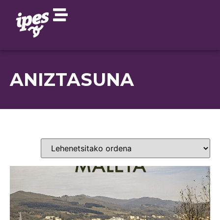
ANIZTASUNA