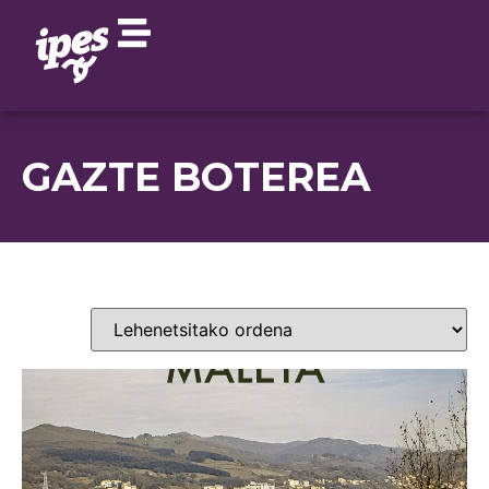
GAZTE BOTEREA