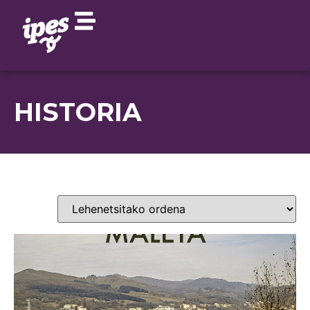
HISTORIA