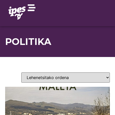
POLITIKA