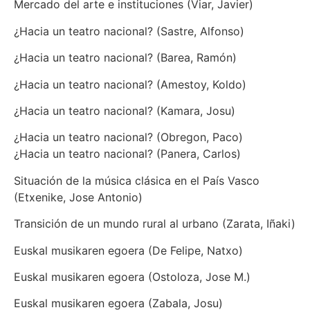
Mercado del arte e instituciones (Viar, Javier)
¿Hacia un teatro nacional? (Sastre, Alfonso)
¿Hacia un teatro nacional? (Barea, Ramón)
¿Hacia un teatro nacional? (Amestoy, Koldo)
¿Hacia un teatro nacional? (Kamara, Josu)
¿Hacia un teatro nacional? (Obregon, Paco)
¿Hacia un teatro nacional? (Panera, Carlos)
Situación de la música clásica en el País Vasco
(Etxenike, Jose Antonio)
Transición de un mundo rural al urbano (Zarata, Iñaki)
Euskal musikaren egoera (De Felipe, Natxo)
Euskal musikaren egoera (Ostoloza, Jose M.)
Euskal musikaren egoera (Zabala, Josu)