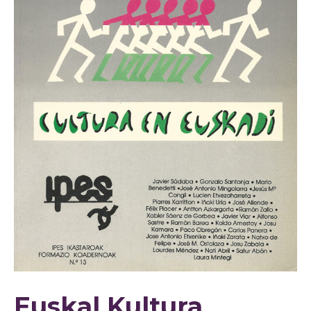
Euskal Kultura