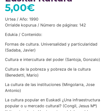
5,00
€
Urtea / Año: 1990
Orrialde kopurua / Número de páginas: 142
Edukia / Contenido:
Formas de cultura. Universalidad y particularidad
(Sadaba, Javier)
Cultura e intercultura del poder (Santoja, Gonzalo)
Cultura de la pobreza y pobreza de la cultura
(Benedetti, Mario)
La cultura de las instituciones (Mingolarra, Jose
Antonio)
La cultura popular en Euskadi ¿Una infraestructura
popular o u mercado cultural? (Congil, Jesus Mª)