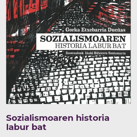
Sozialismoaren historia
labur bat