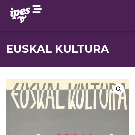
EUSKAL KULTURA