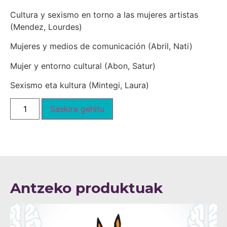
Cultura y sexismo en torno a las mujeres artistas
(Mendez, Lourdes)
Mujeres y medios de comunicación (Abril, Nati)
Mujer y entorno cultural (Abon, Satur)
Sexismo eta kultura (Mintegi, Laura)
Saskira gehitu
Antzeko produktuak