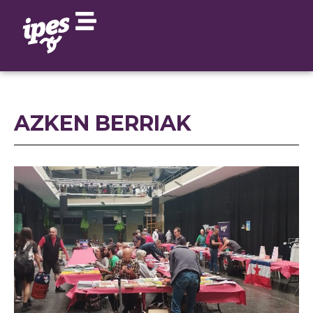
AZKEN BERRIAK