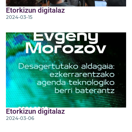
Etorkizun digitalaz
2024-03-15
Etorkizun digitalaz
2024-03-06