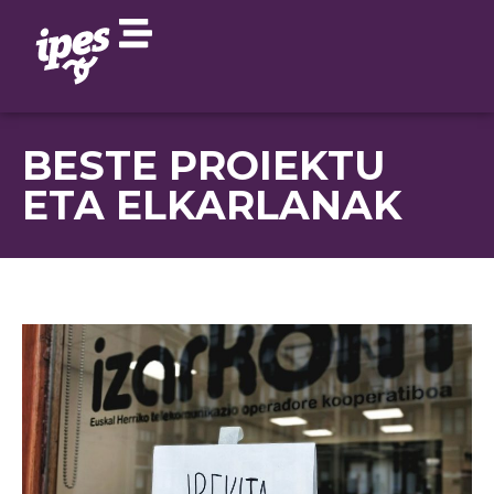
BESTE PROIEKTU
ETA ELKARLANAK